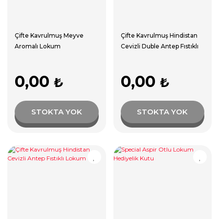
Çifte Kavrulmuş Meyve
Çifte Kavrulmuş Hindistan
Aromalı Lokum
Cevizli Duble Antep Fıstıklı
Lokum
0,00
0,00
₺
₺
STOKTA YOK
STOKTA YOK