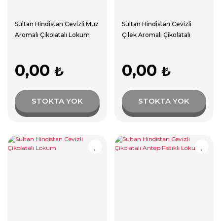
Sultan Hindistan Cevizli Muz
Sultan Hindistan Cevizli
Aromalı Çikolatalı Lokum
Çilek Aromalı Çikolatalı
Lokum
0,00
0,00
₺
₺
STOKTA YOK
STOKTA YOK