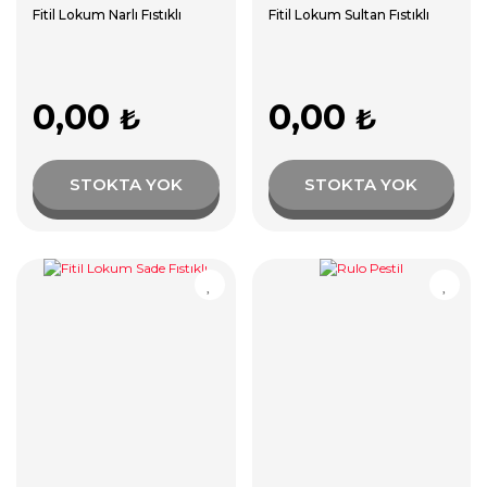
Fitil Lokum Narlı Fıstıklı
Fitil Lokum Sultan Fıstıklı
0,00
0,00
₺
₺
STOKTA YOK
STOKTA YOK