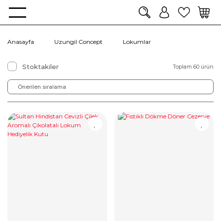
Anasayfa
Uzungil Concept
Lokumlar
Stoktakiler
Toplam 60 ürün