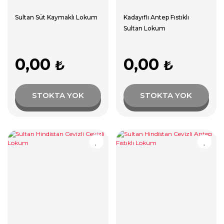
Sultan Süt Kaymaklı Lokum
Kadayıflı Antep Fıstıklı
Sultan Lokum
0,00
0,00
₺
₺
STOKTA YOK
STOKTA YOK