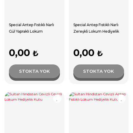
Special Antep Fıstıklı Narlı
Special Antep Fıstıklı Narlı
Gül Yapraklı Lokum
Zereşkli Lokum Hediyelik
Hediyelik Kutu
Kutu
0,00
0,00
₺
₺
STOKTA YOK
STOKTA YOK