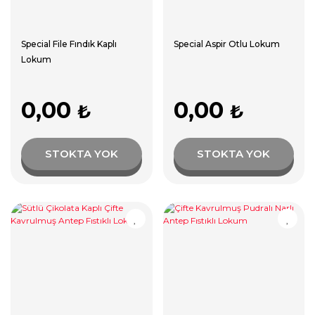
Special File Fındık Kaplı
Special Aspir Otlu Lokum
Lokum
0,00
0,00
₺
₺
STOKTA YOK
STOKTA YOK