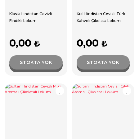
Klasik Hindistan Cevizli
Kral Hindistan Cevizli Türk
Fındıklı Lokum
Kahveli Çikolata Lokum
0,00
0,00
₺
₺
STOKTA YOK
STOKTA YOK