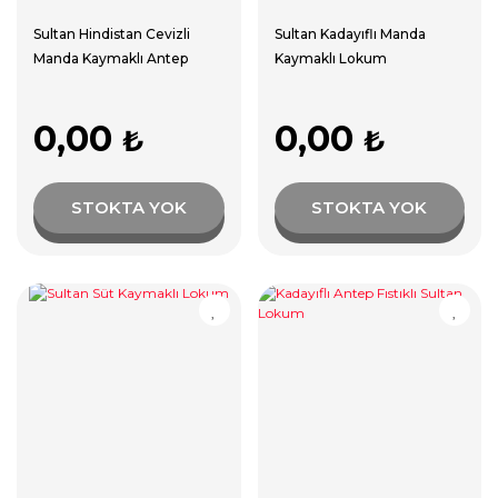
Sultan Hindistan Cevizli
Sultan Kadayıflı Manda
Manda Kaymaklı Antep
Kaymaklı Lokum
Fıstıklı Lokum
0,00
0,00
₺
₺
STOKTA YOK
STOKTA YOK