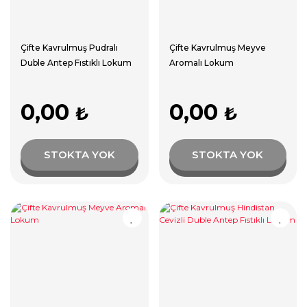
Çifte Kavrulmuş Pudralı
Çifte Kavrulmuş Meyve
Duble Antep Fıstıklı Lokum
Aromalı Lokum
0,00
0,00
₺
₺
STOKTA YOK
STOKTA YOK