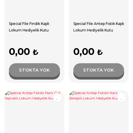
Special File Fındık Kaplı
Special File Antep Fıstık Kaplı
Lokum Hediyelik Kutu
Lokum Hediyelik Kutu
0,00
0,00
₺
₺
STOKTA YOK
STOKTA YOK