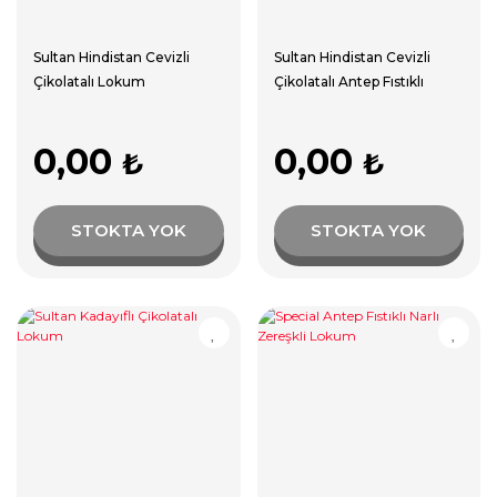
Sultan Hindistan Cevizli
Sultan Hindistan Cevizli
Çikolatalı Lokum
Çikolatalı Antep Fıstıklı
Lokum
0,00
0,00
₺
₺
STOKTA YOK
STOKTA YOK