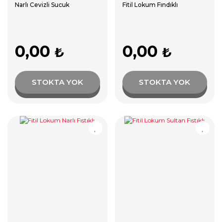
Narlı Cevizli Sucuk
Fitil Lokum Fındıklı
0,00
0,00
₺
₺
STOKTA YOK
STOKTA YOK