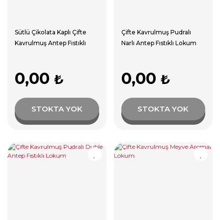
Sütlü Çikolata Kaplı Çifte
Çifte Kavrulmuş Pudralı
Kavrulmuş Antep Fıstıklı
Narlı Antep Fıstıklı Lokum
Lokum
0,00
0,00
₺
₺
STOKTA YOK
STOKTA YOK