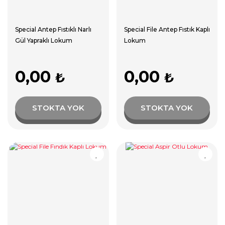
Special Antep Fıstıklı Narlı
Special File Antep Fıstık Kaplı
Gül Yapraklı Lokum
Lokum
0,00
0,00
₺
₺
STOKTA YOK
STOKTA YOK