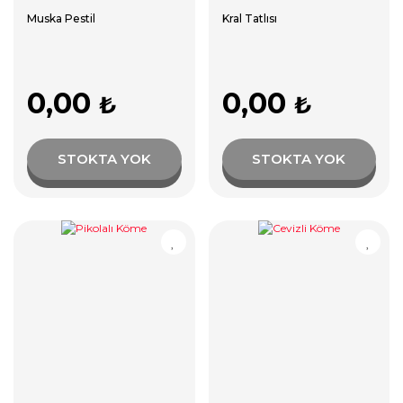
Muska Pestil
Kral Tatlısı
0,00
0,00
₺
₺
STOKTA YOK
STOKTA YOK