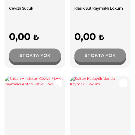
Cevizli Sucuk
Klasik Süt Kaymaklı Lokum
0,00
0,00
₺
₺
STOKTA YOK
STOKTA YOK