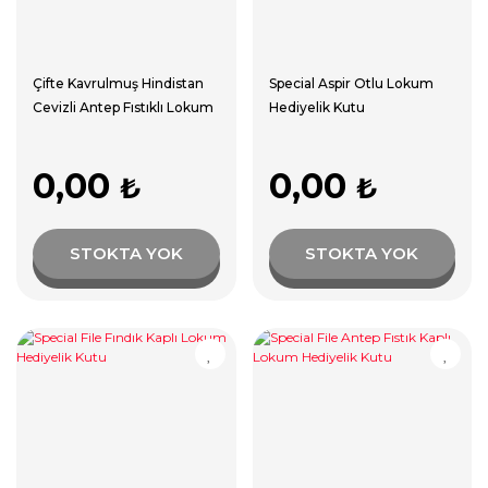
Çifte Kavrulmuş Hindistan
Special Aspir Otlu Lokum
Cevizli Antep Fıstıklı Lokum
Hediyelik Kutu
0,00
0,00
₺
₺
STOKTA YOK
STOKTA YOK