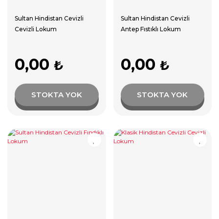
Sultan Hindistan Cevizli
Sultan Hindistan Cevizli
Cevizli Lokum
Antep Fıstıklı Lokum
0,00
0,00
₺
₺
STOKTA YOK
STOKTA YOK