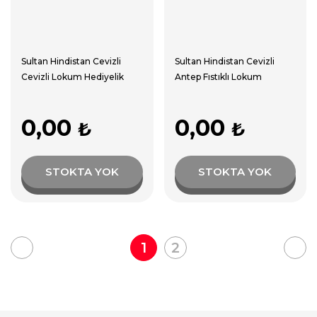
Sultan Hindistan Cevizli
Sultan Hindistan Cevizli
Cevizli Lokum Hediyelik
Antep Fıstıklı Lokum
Kutu
Hediyelik Kutu
0,00
0,00
₺
₺
STOKTA YOK
STOKTA YOK
1
2