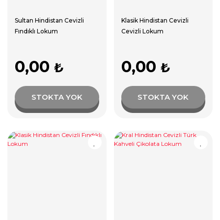
Sultan Hindistan Cevizli
Klasik Hindistan Cevizli
Fındıklı Lokum
Cevizli Lokum
0,00
0,00
₺
₺
STOKTA YOK
STOKTA YOK