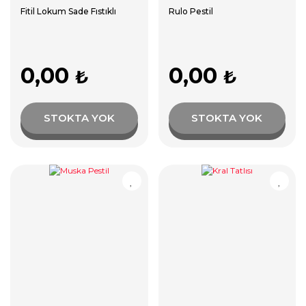
Fitil Lokum Sade Fıstıklı
Rulo Pestil
0,00
0,00
₺
₺
STOKTA YOK
STOKTA YOK