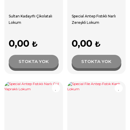
Sultan Kadayıflı Çikolatalı
Special Antep Fıstıklı Narlı
Lokum
Zereşkli Lokum
0,00
0,00
₺
₺
STOKTA YOK
STOKTA YOK