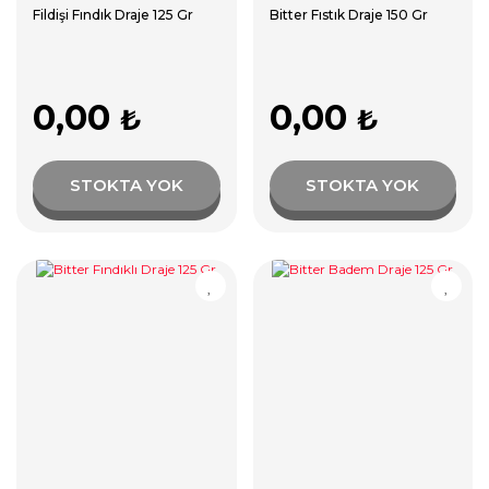
Fildişi Fındık Draje 125 Gr
Bitter Fıstık Draje 150 Gr
0,00
0,00
₺
₺
STOKTA YOK
STOKTA YOK