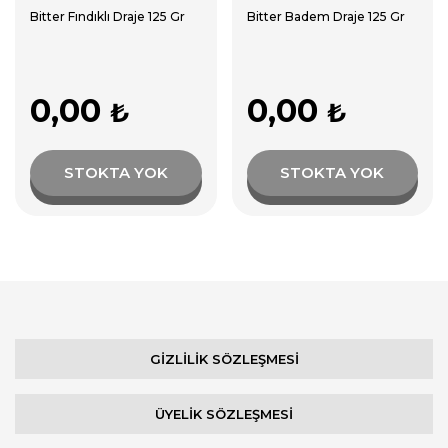
Bitter Fındıklı Draje 125 Gr
Bitter Badem Draje 125 Gr
0,00
0,00
₺
₺
STOKTA YOK
STOKTA YOK
GİZLİLİK SÖZLEŞMESİ
ÜYELİK SÖZLEŞMESİ