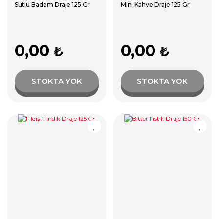
Sütlü Badem Draje 125 Gr
Mini Kahve Draje 125 Gr
0,00
0,00
₺
₺
STOKTA YOK
STOKTA YOK