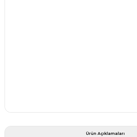
Ürün Açıklamaları