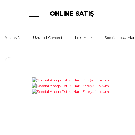
ONLINE SATIŞ
Anasayfa
Uzungil Concept
Lokumlar
Special Lokumlar