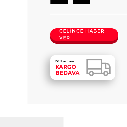
GELİNCE HABER
VER
150 TL ve üzeri
KARGO
BEDAVA