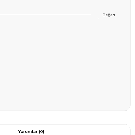
Yorumlar (0)