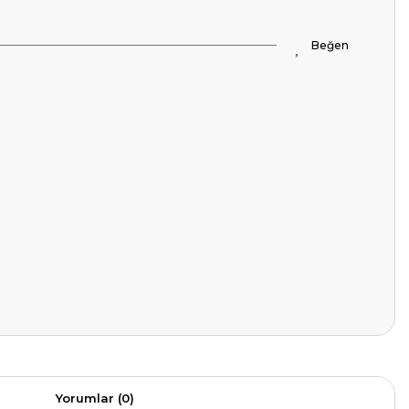
Yorumlar (0)