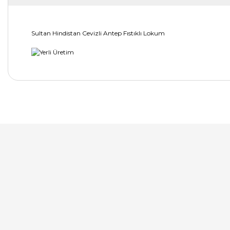
Sultan Hindistan Cevizli Antep Fıstıklı Lokum