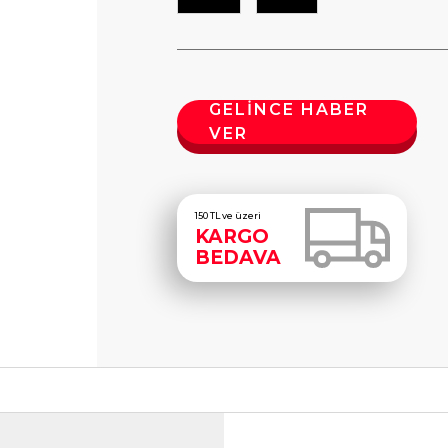
GELİNCE HABER
VER
150 TL ve üzeri
KARGO
BEDAVA