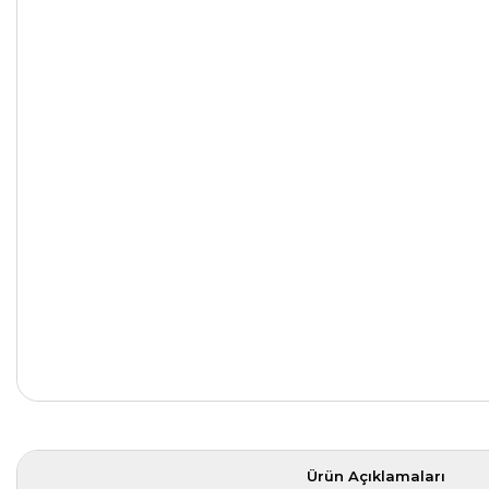
Ürün Açıklamaları