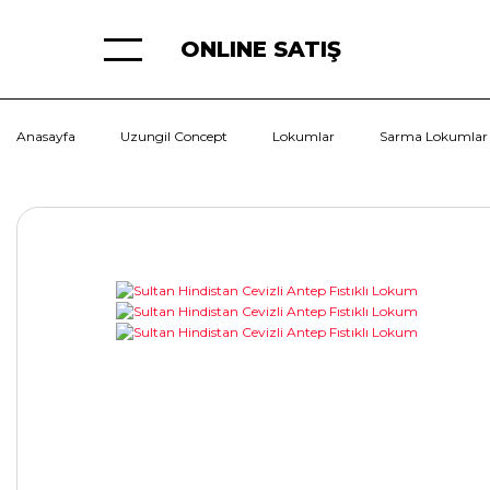
ONLINE SATIŞ
Anasayfa
Uzungil Concept
Lokumlar
Sarma Lokumlar