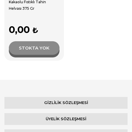
Kakaolu Fıstıklı Tahin
Helvası 375 Gr
0,00
₺
STOKTA YOK
GİZLİLİK SÖZLEŞMESİ
ÜYELİK SÖZLEŞMESİ