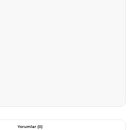
Yorumlar (0)