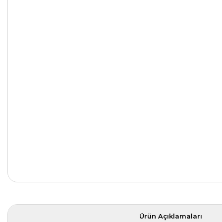
Ürün Açıklamaları