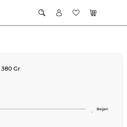
 380 Gr