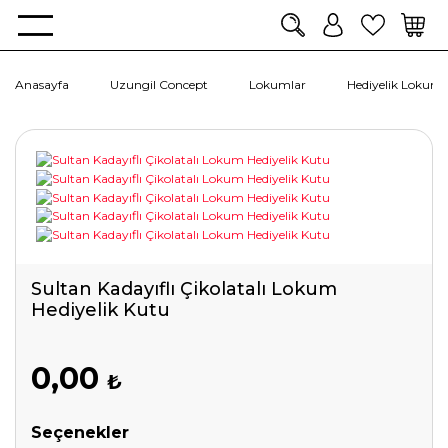
Anasayfa
Uzungil Concept
Lokumlar
Hediyelik Lokuml
Sultan Kadayıflı Çikolatalı Lokum
Hediyelik Kutu
0,00
₺
Seçenekler