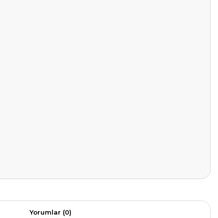
Yorumlar (0)