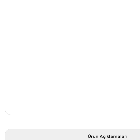
Ürün Açıklamaları