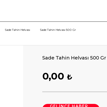
Sade Tahin Helvası
Sade Tahin Helvası 500 Gr
Sade Tahin Helvası 500 Gr
0,00
₺
GELİNCE HABER