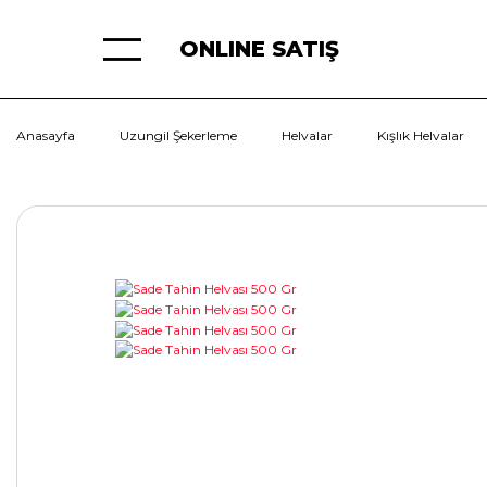
ONLINE SATIŞ
Anasayfa
Uzungil Şekerleme
Helvalar
Kışlık Helvalar