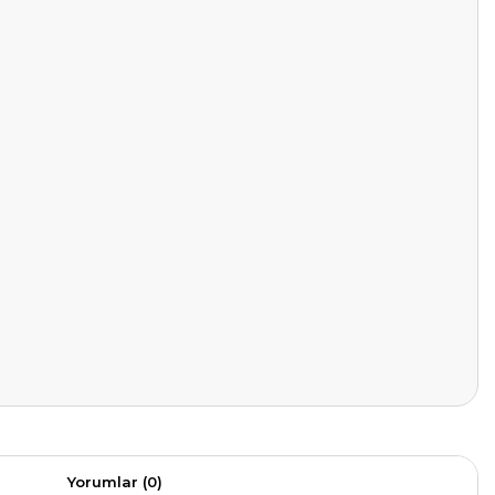
Yorumlar (0)