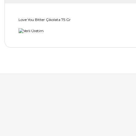
Love You Bitter Çikolata 75 Gr