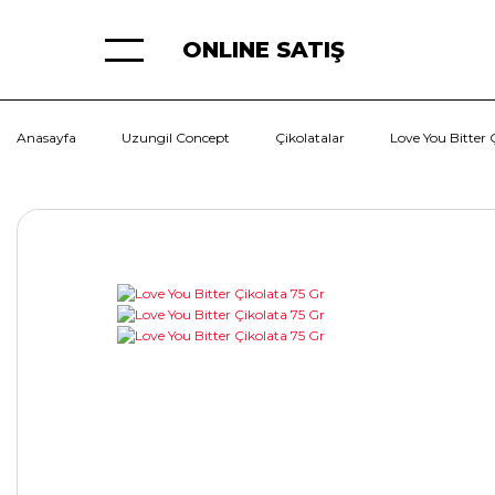
ONLINE SATIŞ
Anasayfa
Uzungil Concept
Çikolatalar
Love You Bitter 