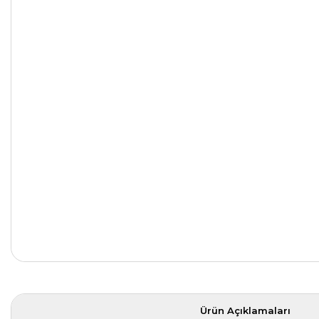
Ürün Açıklamaları