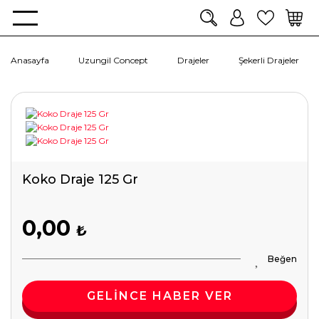
Anasayfa
Uzungil Concept
Drajeler
Şekerli Drajeler
Koko Draje 125 Gr
0,00
₺
GELİNCE HABER VER