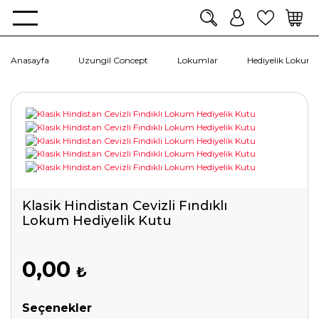
Anasayfa
Uzungil Concept
Lokumlar
Hediyelik Lokuml
Klasik Hindistan Cevizli Fındıklı
Lokum Hediyelik Kutu
0,00
₺
Seçenekler