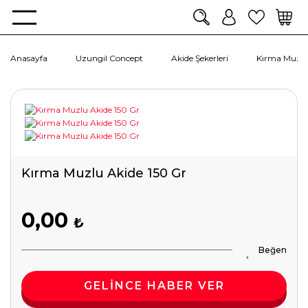
Anasayfa
Uzungil Concept
Akide Şekerleri
Kırma Muzlu
Kırma Muzlu Akide 150 Gr
0,00
₺
GELİNCE HABER VER