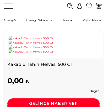
Anasayfa
Uzungil Şekerleme
Helvalar
Kışlık Helvalar
Kakaolu Tahin Helvası 500 Gr
0,00
₺
GELİNCE HABER VER