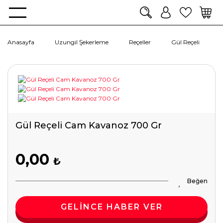
Anasayfa
Uzungil Şekerleme
Reçeller
Gül Reçeli
Gül Reçeli Cam Kavanoz 700 Gr
0,00
₺
GELİNCE HABER VER