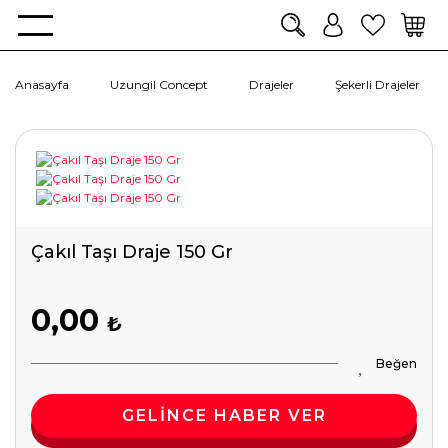
Anasayfa
Uzungil Concept
Drajeler
Şekerli Drajeler
Çakıl Taşı Draje 150 Gr
0,00
₺
GELİNCE HABER VER