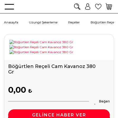
Anasayfa
Uzungil Şekerleme
Reçeller
Böğürtlen Reçeli
Böğürtlen Reçeli Cam Kavanoz 380
Gr
0,00
₺
GELİNCE HABER VER