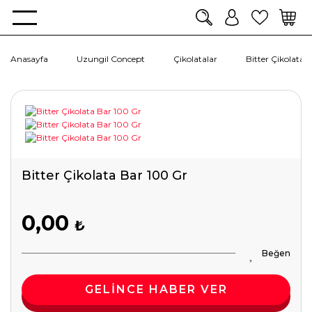
Anasayfa
Uzungil Concept
Çikolatalar
Bitter Çikolata 
Bitter Çikolata Bar 100 Gr
0,00
₺
GELİNCE HABER VER